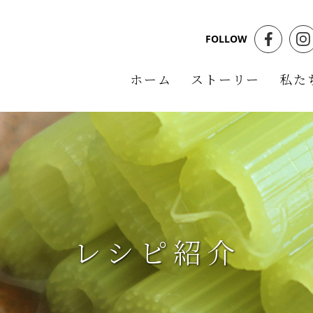
FOLLOW
ホーム
ストーリー
私た
レシピ紹介