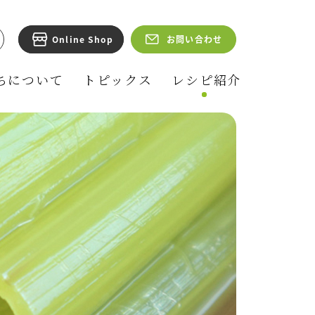
ちについて
トピックス
レシピ紹介